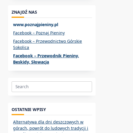
ZNAJDŹ NAS
www.poznajpieniny.pl
Facebook – Poznaj Pieniny
Facebook – Przewodnictwo Górskie
Sokolica
Facebook – Przewodnik Pieniny,
Beskidy, Słowacja
Search
for:
OSTATNIE WPISY
Alternatywa dla dni deszczowych w
górach, powrót do ludowych tradycji i