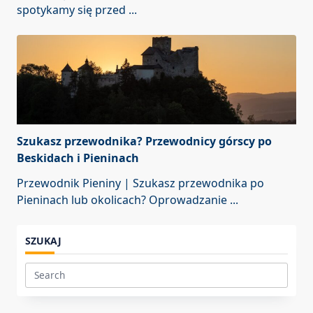
spotykamy się przed
...
Szukasz przewodnika? Przewodnicy górscy po
Beskidach i Pieninach
Przewodnik Pieniny | Szukasz przewodnika po
Pieninach lub okolicach? Oprowadzanie
...
SZUKAJ
Search
for: