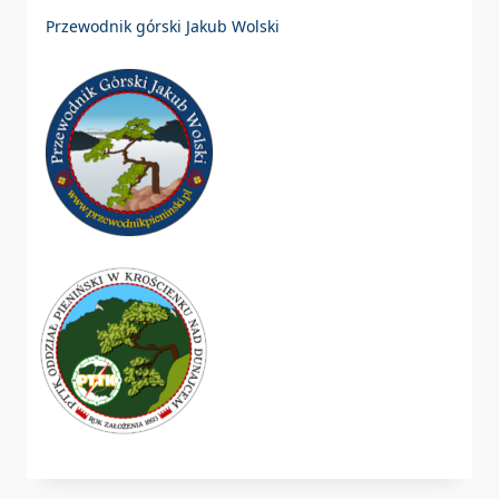
Przewodnik górski Jakub Wolski