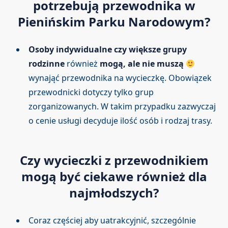
potrzebują przewodnika w
Pienińskim Parku Narodowym?
Osoby indywidualne czy większe grupy
rodzinne
również
mogą, ale nie muszą
wynająć przewodnika na wycieczkę. Obowiązek
przewodnicki dotyczy tylko grup
zorganizowanych. W takim przypadku zazwyczaj
o cenie usługi decyduje ilość osób i rodzaj trasy.
Czy wycieczki z przewodnikiem
mogą być ciekawe również dla
najmłodszych?
Coraz częściej aby uatrakcyjnić, szczególnie