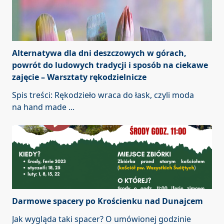
Alternatywa dla dni deszczowych w górach,
powrót do ludowych tradycji i sposób na ciekawe
zajęcie – Warsztaty rękodzielnicze
Spis treści: Rękodzieło wraca do łask, czyli moda
na hand made
...
Darmowe spacery po Krościenku nad Dunajcem
Jak wygląda taki spacer? O umówionej godzinie