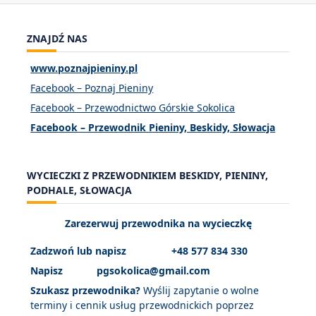
ZNAJDŹ NAS
www.poznajpieniny.pl
Facebook – Poznaj Pieniny
Facebook – Przewodnictwo Górskie Sokolica
Facebook – Przewodnik Pieniny, Beskidy, Słowacja
WYCIECZKI Z PRZEWODNIKIEM BESKIDY, PIENINY,
PODHALE, SŁOWACJA
Zarezerwuj przewodnika na wycieczkę
Zadzwoń lub napisz
+48 577 834 330
Napisz pgsokolica@gmail.com
Szukasz przewodnika?
Wyślij zapytanie o wolne
terminy i cennik usług przewodnickich poprzez