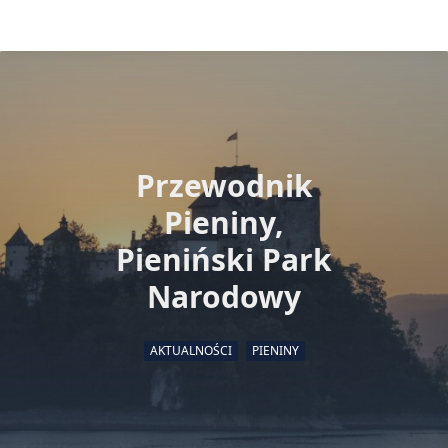
Przewodnik
Pieniny,
Pieniński Park
Narodowy
AKTUALNOŚCI
PIENINY