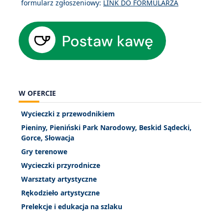
formularz zgłoszeniowy:
LINK DO FORMULARZA
W OFERCIE
Wycieczki z przewodnikiem
Pieniny, Pieniński Park Narodowy, Beskid Sądecki,
Gorce, Słowacja
Gry terenowe
Wycieczki przyrodnicze
Warsztaty artystyczne
Rękodzieło artystyczne
Prelekcje i edukacja na szlaku